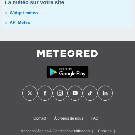
La météo sur votre site
Widget météo
API Météo
Contact
À propos de nous
FAQ
Mentions légales & Conditions d'utilisation
Cookies