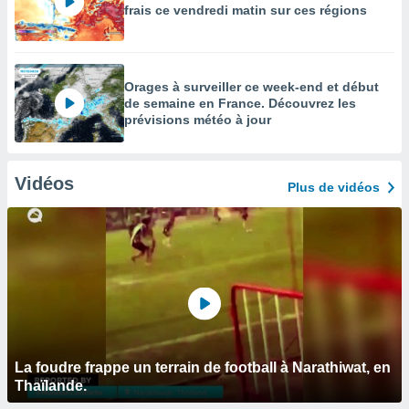
frais ce vendredi matin sur ces régions
Orages à surveiller ce week-end et début
de semaine en France. Découvrez les
prévisions météo à jour
Vidéos
Plus de vidéos
La foudre frappe un terrain de football à Narathiwat, en
Thaïlande.