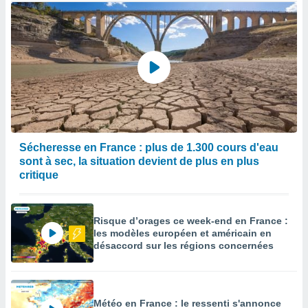
Sécheresse en France : plus de 1.300 cours d'eau
sont à sec, la situation devient de plus en plus
critique
Risque d’orages ce week-end en France :
les modèles européen et américain en
désaccord sur les régions concernées
Météo en France : le ressenti s'annonce