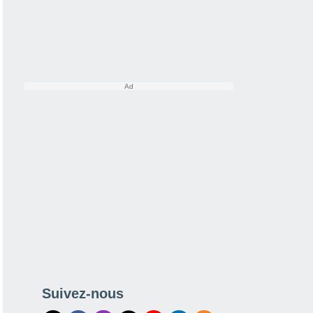
Suivez-nous