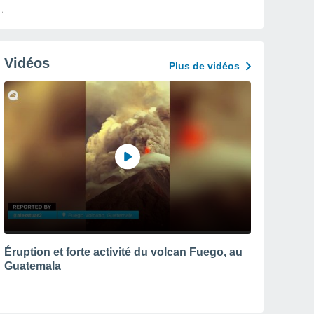
Vidéos
Plus de vidéos
Éruption et forte activité du volcan Fuego, au
Guatemala