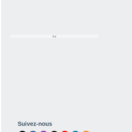
Suivez-nous