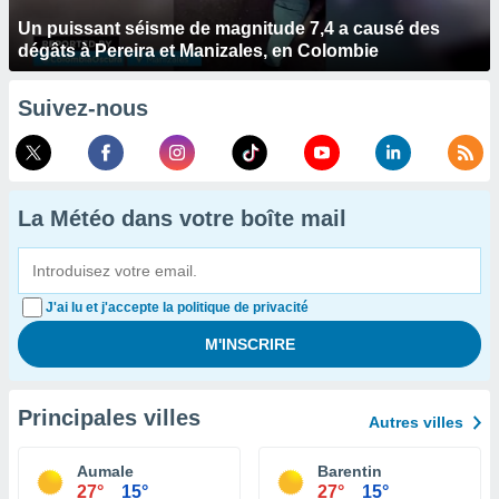
Un puissant séisme de magnitude 7,4 a causé des
dégâts à Pereira et Manizales, en Colombie
Suivez-nous
La Météo dans votre boîte mail
J'ai lu et j'accepte la politique de privacité
Principales villes
Autres villes
Aumale
Barentin
27°
15°
27°
15°