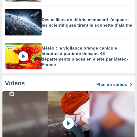
Des milliers de débris menacent l’espace :
les scientifiques tirent la sonnette d’alarme
Météo : la vigilance orange canicule
étendue à partir de demain. 43
départements placés en alerte par Météo-
France
Vidéos
Plus de vidéos