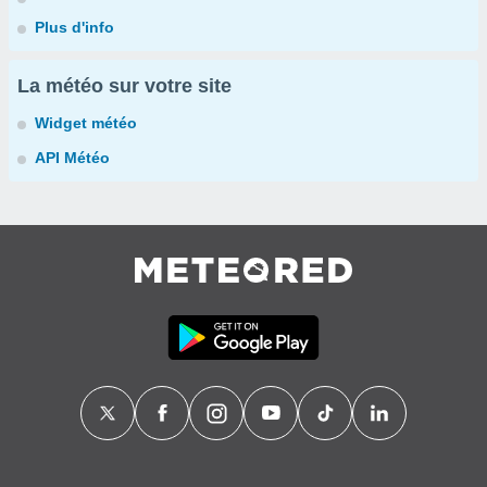
Plus d'info
La météo sur votre site
Widget météo
API Météo