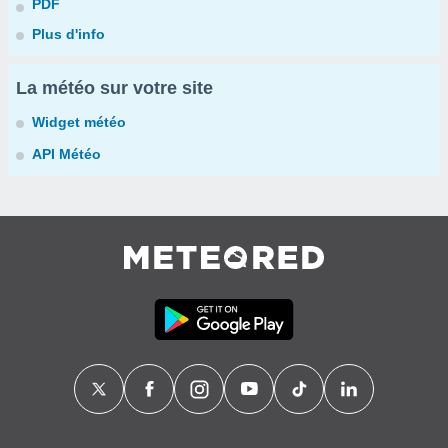
PDF
Plus d'info
La météo sur votre site
Widget météo
API Météo