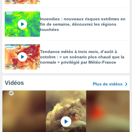
Incendies : nouveaux risques extrêmes en
fin de semaine, découvrez les régions
touchées
Tendance météo à trois mois, d’août à
octobre : « un scénario plus chaud que la
normale » privilégié par Météo-France
Vidéos
Plus de vidéos