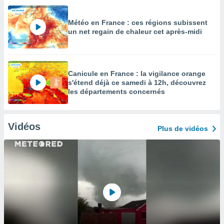
Météo en France : ces régions subissent
un net regain de chaleur cet après-midi
Canicule en France : la vigilance orange
s'étend déjà ce samedi à 12h, découvrez
les départements concernés
Vidéos
Plus de vidéos