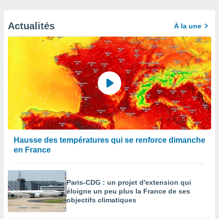
Actualités
À la une
Hausse des températures qui se renforce dimanche
en France
Paris-CDG : un projet d'extension qui
éloigne un peu plus la France de ses
objectifs climatiques