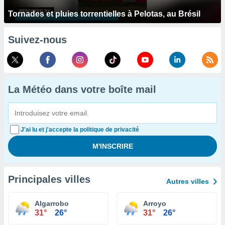
Tornades et pluies torrentielles à Pelotas, au Brésil
Suivez-nous
La Météo dans votre boîte mail
J'ai lu et j'accepte la politique de privacité
Principales villes
Autres villes
Algarrobo
Arroyo
31°
26°
31°
26°