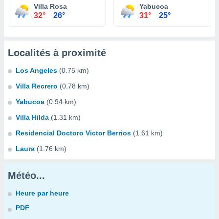
Villa Rosa
Yabucoa
32°
26°
31°
25°
Localités à proximité
Los Angeles
(0.75 km)
Villa Recrero
(0.78 km)
Yabucoa
(0.94 km)
Villa Hilda
(1.31 km)
Residencial Doctoro Victor Berrios
(1.61 km)
Laura
(1.76 km)
Météo...
Heure par heure
PDF