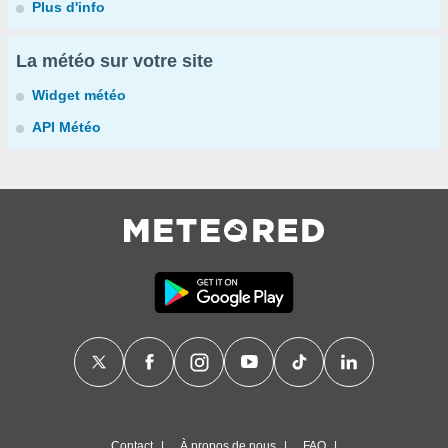
Plus d'info
La météo sur votre site
Widget météo
API Météo
Contact
À propos de nous
FAQ