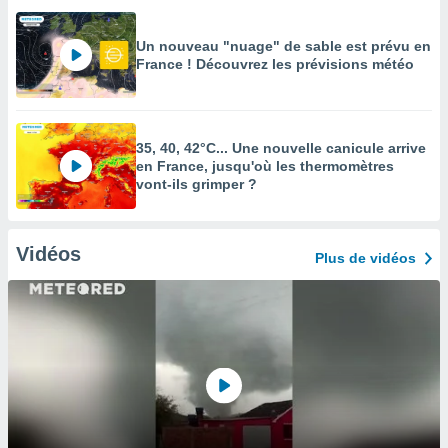
Un nouveau "nuage" de sable est prévu en
France ! Découvrez les prévisions météo
35, 40, 42°C... Une nouvelle canicule arrive
en France, jusqu'où les thermomètres
vont-ils grimper ?
Vidéos
Plus de vidéos