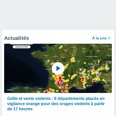
Actualités
À la une
Grêle et vents violents : 8 départements placés en
vigilance orange pour des orages violents à partir
de 17 heures