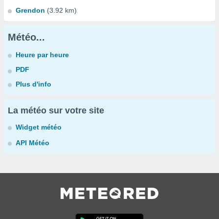
Grendon
(3.92 km)
Météo...
Heure par heure
PDF
Plus d'info
La météo sur votre site
Widget météo
API Météo