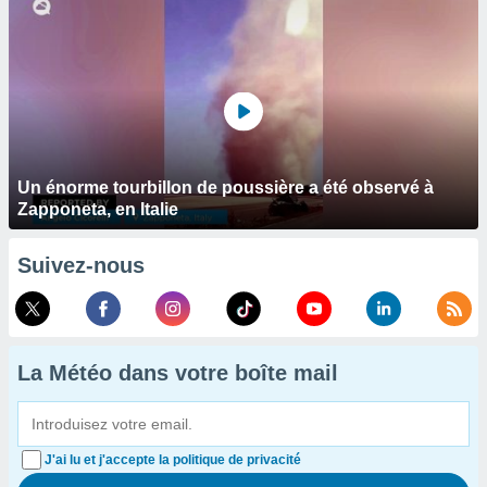
Un énorme tourbillon de poussière a été observé à
Zapponeta, en Italie
Suivez-nous
La Météo dans votre boîte mail
J'ai lu et j'accepte la politique de privacité