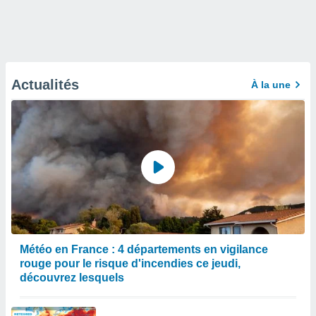
Actualités
À la une
Météo en France : 4 départements en vigilance
rouge pour le risque d'incendies ce jeudi,
découvrez lesquels