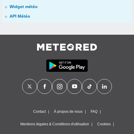
Widget météo
API Météo
Contact
À propos de nous
FAQ
Mentions légales & Conditions d'utilisation
Cookies