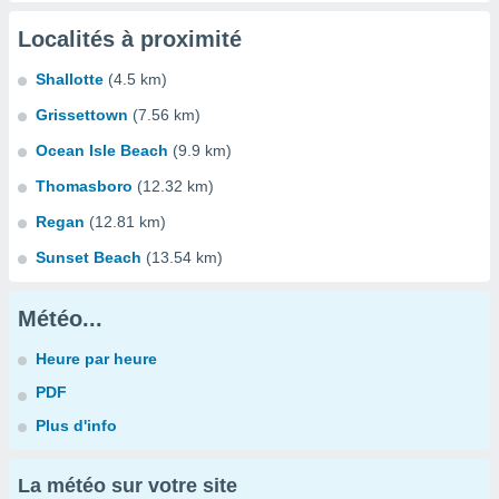
Localités à proximité
Shallotte
(4.5 km)
Grissettown
(7.56 km)
Ocean Isle Beach
(9.9 km)
Thomasboro
(12.32 km)
Regan
(12.81 km)
Sunset Beach
(13.54 km)
Météo...
Heure par heure
PDF
Plus d'info
La météo sur votre site