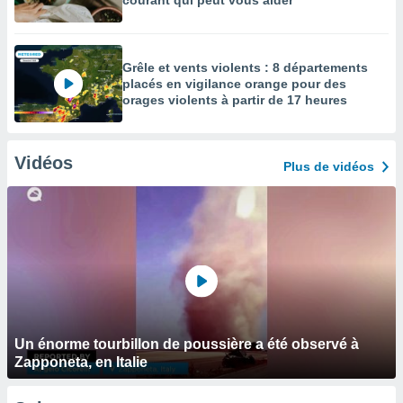
courant qui peut vous aider
Grêle et vents violents : 8 départements
placés en vigilance orange pour des
orages violents à partir de 17 heures
Vidéos
Plus de vidéos
Un énorme tourbillon de poussière a été observé à
Zapponeta, en Italie