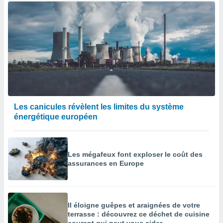
Les canicules révèlent les limites du système
énergétique européen
Les mégafeux font exploser le coût des
assurances en Europe
Il éloigne guêpes et araignées de votre
terrasse : découvrez ce déchet de cuisine