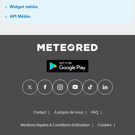
Widget météo
API Météo
Contact
À propos de nous
FAQ
Mentions légales & Conditions d'utilisation
Cookies