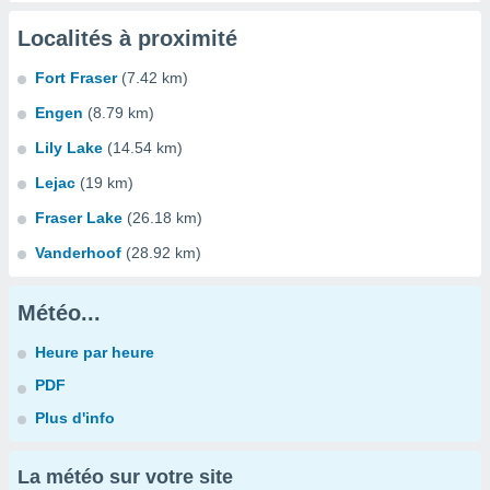
Localités à proximité
Fort Fraser
(7.42 km)
Engen
(8.79 km)
Lily Lake
(14.54 km)
Lejac
(19 km)
Fraser Lake
(26.18 km)
Vanderhoof
(28.92 km)
Météo...
Heure par heure
PDF
Plus d'info
La météo sur votre site