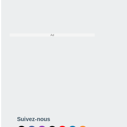
Suivez-nous