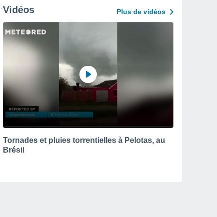
Vidéos
Plus de vidéos
Tornades et pluies torrentielles à Pelotas, au
Brésil