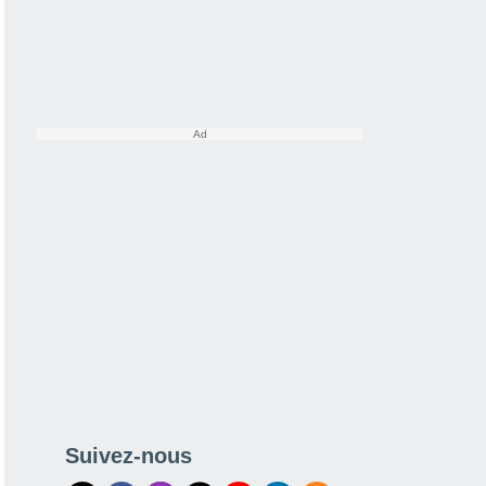
Suivez-nous