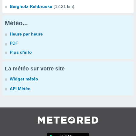
Bergholz-Rehbrücke
(12.21 km)
Météo...
Heure par heure
PDF
Plus d'info
La météo sur votre site
Widget météo
API Météo