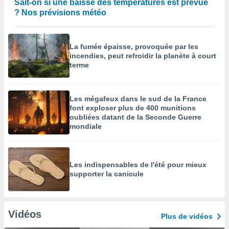
Sait-on si une baisse des températures est prévue
? Nos prévisions météo
La fumée épaisse, provoquée par les
incendies, peut refroidir la planète à court
terme
Les mégafeux dans le sud de la France
font exploser plus de 400 munitions
oubliées datant de la Seconde Guerre
mondiale
Les indispensables de l'été pour mieux
supporter la canicule
Vidéos
Plus de vidéos