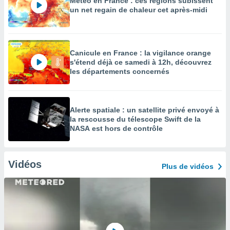
Météo en France : ces régions subissent
un net regain de chaleur cet après-midi
Canicule en France : la vigilance orange
s'étend déjà ce samedi à 12h, découvrez
les départements concernés
Alerte spatiale : un satellite privé envoyé à
la rescousse du télescope Swift de la
NASA est hors de contrôle
Vidéos
Plus de vidéos