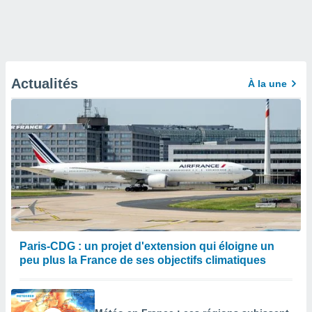
Actualités
À la une
Paris-CDG : un projet d'extension qui éloigne un
peu plus la France de ses objectifs climatiques