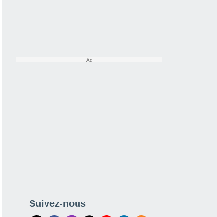
Suivez-nous