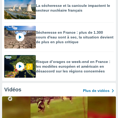
La sécheresse et la canicule impactent le
secteur nucléaire français
Sécheresse en France : plus de 1.300
cours d'eau sont à sec, la situation devient
de plus en plus critique
Risque d’orages ce week-end en France :
les modèles européen et américain en
désaccord sur les régions concernées
Vidéos
Plus de vidéos