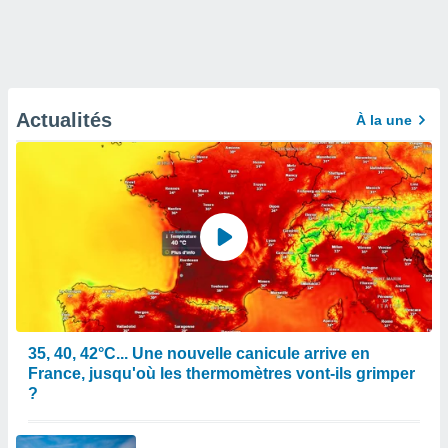
Actualités
À la une
35, 40, 42°C... Une nouvelle canicule arrive en
France, jusqu'où les thermomètres vont-ils grimper
?