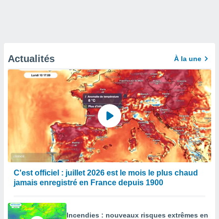
Actualités
À la une
C'est officiel : juillet 2026 est le mois le plus chaud
jamais enregistré en France depuis 1900
Incendies : nouveaux risques extrêmes en