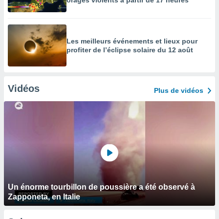
orages violents à partir de 17 heures
Les meilleurs événements et lieux pour
profiter de l’éclipse solaire du 12 août
Vidéos
Plus de vidéos
Un énorme tourbillon de poussière a été observé à
Zapponeta, en Italie