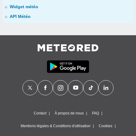
Widget météo
API Météo
Contact
À propos de nous
FAQ
Mentions légales & Conditions d'utilisation
Cookies