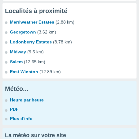
Localités à proximité
Merriweather Estates
(2.88 km)
Georgetown
(3.62 km)
Lodonberry Estates
(8.78 km)
Midway
(9.5 km)
Salem
(12.65 km)
East Winston
(12.89 km)
Météo...
Heure par heure
PDF
Plus d'info
La météo sur votre site