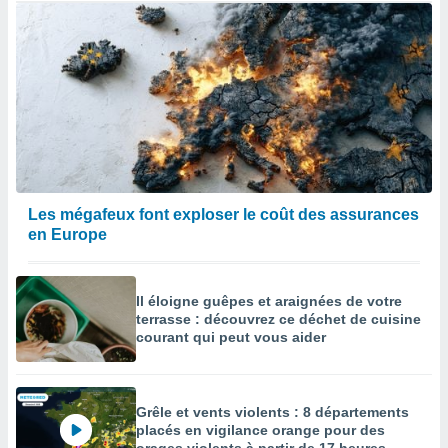
Les mégafeux font exploser le coût des assurances
en Europe
Il éloigne guêpes et araignées de votre
terrasse : découvrez ce déchet de cuisine
courant qui peut vous aider
Grêle et vents violents : 8 départements
placés en vigilance orange pour des