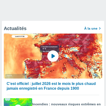
Actualités
À la une
C'est officiel : juillet 2026 est le mois le plus chaud
jamais enregistré en France depuis 1900
Incendies : nouveaux risques extrêmes en