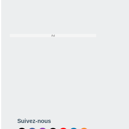
Suivez-nous