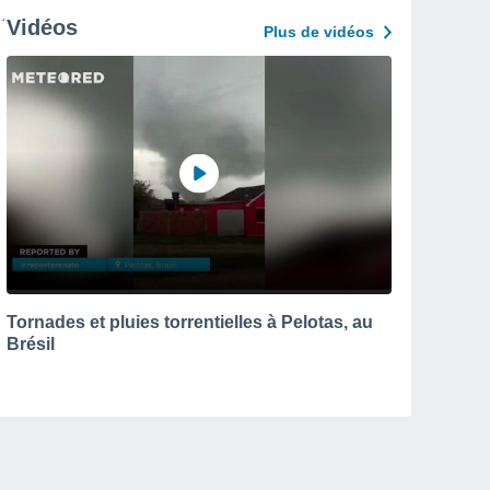
Vidéos
Plus de vidéos
Tornades et pluies torrentielles à Pelotas, au
Brésil