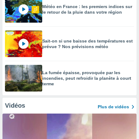
Météo en France : les premiers indices sur
le retour de la pluie dans votre région
Sait-on si une baisse des températures est
prévue ? Nos prévisions météo
La fumée épaisse, provoquée par les
incendies, peut refroidir la planète à court
terme
Vidéos
Plus de vidéos