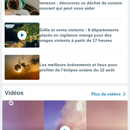
terrasse : découvrez ce déchet de cuisine
courant qui peut vous aider
Grêle et vents violents : 8 départements
placés en vigilance orange pour des
orages violents à partir de 17 heures
Les meilleurs événements et lieux pour
profiter de l’éclipse solaire du 12 août
Vidéos
Plus de vidéos