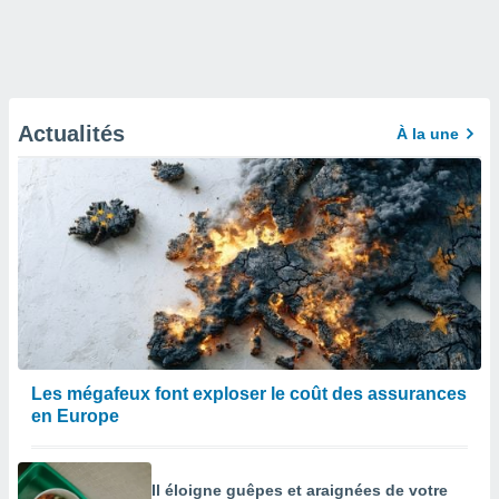
Actualités
À la une
Les mégafeux font exploser le coût des assurances
en Europe
Il éloigne guêpes et araignées de votre