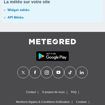
La météo sur votre site
Widget météo
API Météo
Contact
À propos de nous
FAQ
Mentions légales & Conditions d'utilisation
Cookies