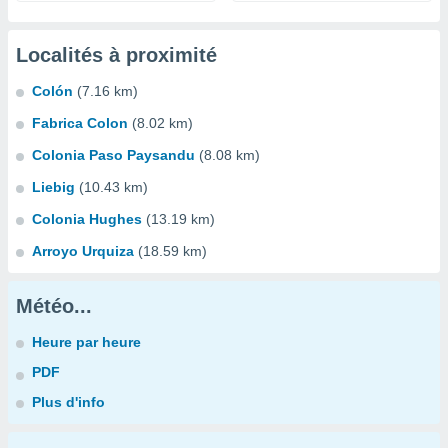
Localités à proximité
Colón
(7.16 km)
Fabrica Colon
(8.02 km)
Colonia Paso Paysandu
(8.08 km)
Liebig
(10.43 km)
Colonia Hughes
(13.19 km)
Arroyo Urquiza
(18.59 km)
Météo...
Heure par heure
PDF
Plus d'info