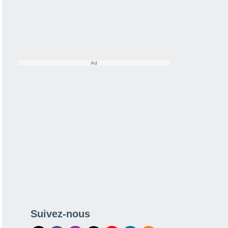
Suivez-nous