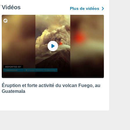
Vidéos
Plus de vidéos
Éruption et forte activité du volcan Fuego, au
Guatemala