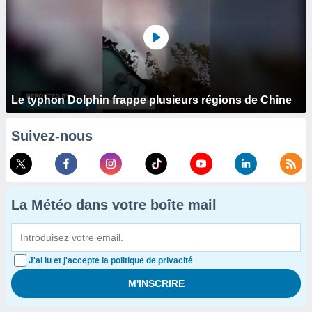
Le typhon Dolphin frappe plusieurs régions de Chine
Suivez-nous
La Météo dans votre boîte mail
J'ai lu et j'accepte la politique de privacité