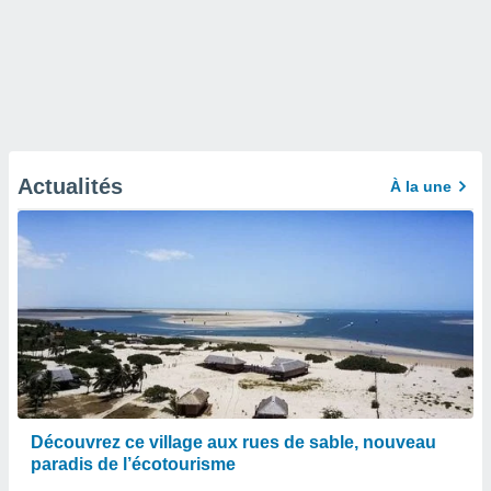
Actualités
À la une
Découvrez ce village aux rues de sable, nouveau
paradis de l’écotourisme