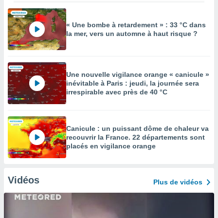
« Une bombe à retardement » : 33 °C dans
la mer, vers un automne à haut risque ?
Une nouvelle vigilance orange « canicule »
inévitable à Paris : jeudi, la journée sera
irrespirable avec près de 40 °C
Canicule : un puissant dôme de chaleur va
recouvrir la France. 22 départements sont
placés en vigilance orange
Vidéos
Plus de vidéos