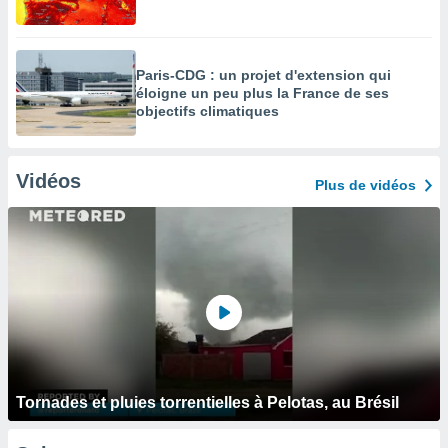
Paris-CDG : un projet d'extension qui
éloigne un peu plus la France de ses
objectifs climatiques
Vidéos
Plus de vidéos
Tornades et pluies torrentielles à Pelotas, au Brésil