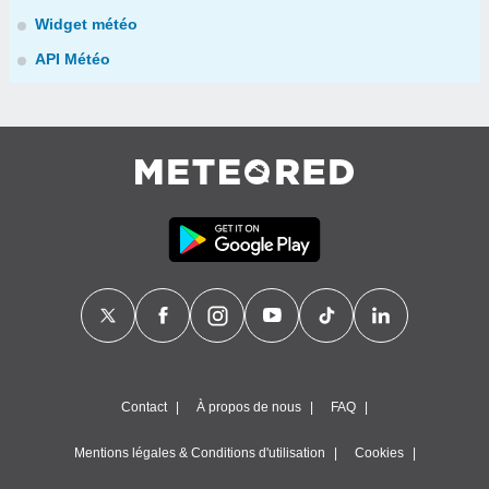
Widget météo
API Météo
Contact
À propos de nous
FAQ
Mentions légales & Conditions d'utilisation
Cookies