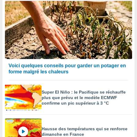
Voici quelques conseils pour garder un potager en
forme malgré les chaleurs
Super El Niño : le Pacifique se réchauffe
plus que prévu et le modèle ECMWF
confirme un pic supérieur à 3 °C
Hausse des températures qui se renforce
dimanche en France