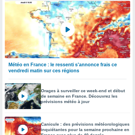
Météo en France : le ressenti s'annonce frais ce
vendredi matin sur ces régions
Orages à surveiller ce week-end et début
de semaine en France. Découvrez les
prévisions météo à jour
Canicule : des prévisions météorologiques
inquiétantes pour la semaine prochaine en