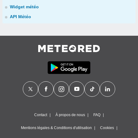
Widget météo
API Météo
Contact
À propos de nous
FAQ
Mentions légales & Conditions d'utilisation
Cookies