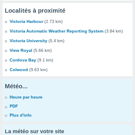
Localités à proximité
Victoria Harbour
(2.73 km)
Victoria Automatic Weather Reporting System
(3.84 km)
Victoria University
(5.4 km)
View Royal
(5.66 km)
Cordova Bay
(9.1 km)
Colwood
(9.63 km)
Météo...
Heure par heure
PDF
Plus d'info
La météo sur votre site