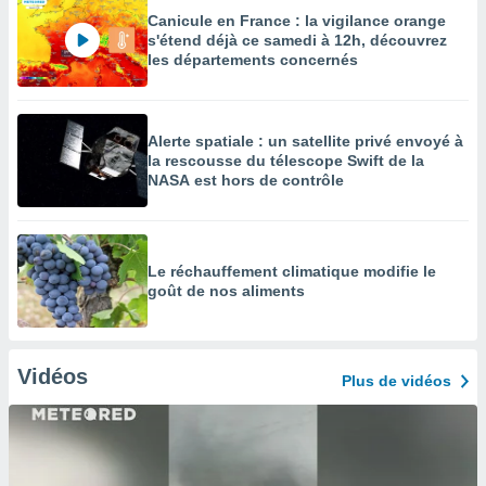
Canicule en France : la vigilance orange
s'étend déjà ce samedi à 12h, découvrez
les départements concernés
Alerte spatiale : un satellite privé envoyé à
la rescousse du télescope Swift de la
NASA est hors de contrôle
Le réchauffement climatique modifie le
goût de nos aliments
Vidéos
Plus de vidéos