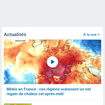
Actualités
À la une
Météo en France : ces régions subissent un net
regain de chaleur cet après-midi