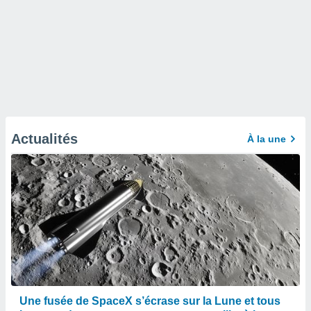
Actualités
À la une
Une fusée de SpaceX s’écrase sur la Lune et tous