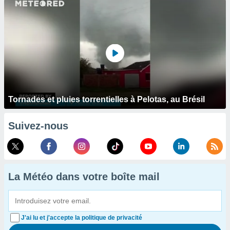
Tornades et pluies torrentielles à Pelotas, au Brésil
Suivez-nous
La Météo dans votre boîte mail
J'ai lu et j'accepte la politique de privacité