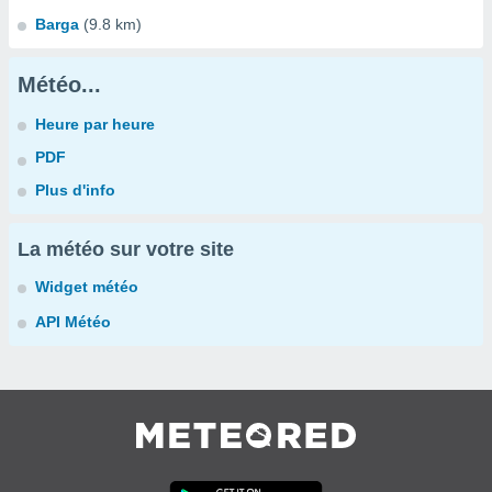
Barga
(9.8 km)
Météo...
Heure par heure
PDF
Plus d'info
La météo sur votre site
Widget météo
API Météo