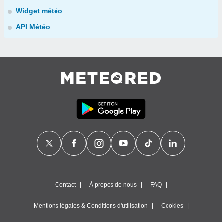
Widget météo
API Météo
Contact
À propos de nous
FAQ
Mentions légales & Conditions d'utilisation
Cookies