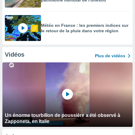
patrimoine mondial de l'Unesco
Météo en France : les premiers indices sur
le retour de la pluie dans votre région
Vidéos
Plus de vidéos
Un énorme tourbillon de poussière a été observé à
Zapponeta, en Italie