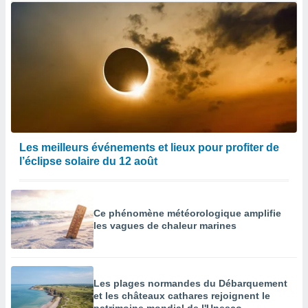
Les meilleurs événements et lieux pour profiter de
l’éclipse solaire du 12 août
Ce phénomène météorologique amplifie
les vagues de chaleur marines
Les plages normandes du Débarquement
et les châteaux cathares rejoignent le