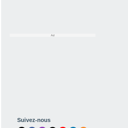
Suivez-nous