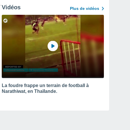
Vidéos
Plus de vidéos
La foudre frappe un terrain de football à
Narathiwat, en Thaïlande.