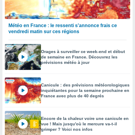
Météo en France : le ressenti s'annonce frais ce
vendredi matin sur ces régions
Orages à surveiller ce week-end et début
de semaine en France. Découvrez les
prévisions météo à jour
Canicule : des prévisions météorologiques
inquiétantes pour la semaine prochaine en
France avec plus de 40 degrés
Encore de la chaleur voire une canicule en
vue ! Mais jusqu'où le mercure va-t-il
grimper ? Voici nos infos