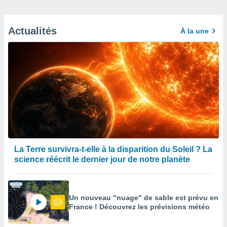
Actualités
À la une
La Terre survivra-t-elle à la disparition du Soleil ? La
science réécrit le dernier jour de notre planète
Un nouveau "nuage" de sable est prévu en
France ! Découvrez les prévisions météo