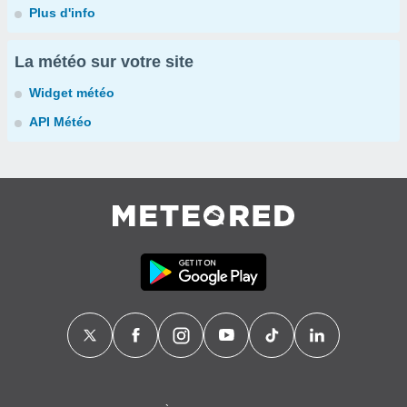
Plus d'info
La météo sur votre site
Widget météo
API Météo