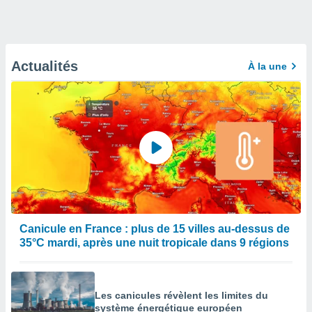
Actualités
À la une
Canicule en France : plus de 15 villes au-dessus de
35°C mardi, après une nuit tropicale dans 9 régions
Les canicules révèlent les limites du
système énergétique européen