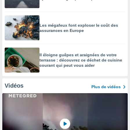
Les mégafeux font exploser le coût des
assurances en Europe
Il éloigne guêpes et araignées de votre
terrasse : découvrez ce déchet de cuisine
courant qui peut vous aider
Vidéos
Plus de vidéos