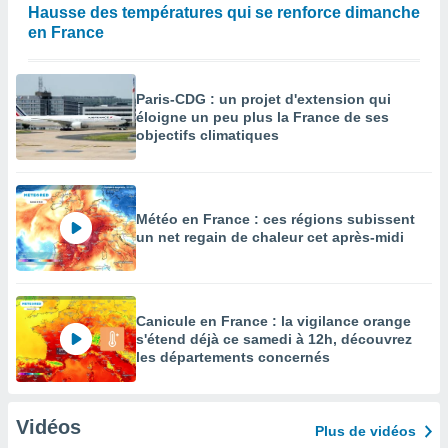
Hausse des températures qui se renforce dimanche
en France
Paris-CDG : un projet d'extension qui
éloigne un peu plus la France de ses
objectifs climatiques
Météo en France : ces régions subissent
un net regain de chaleur cet après-midi
Canicule en France : la vigilance orange
s'étend déjà ce samedi à 12h, découvrez
les départements concernés
Vidéos
Plus de vidéos