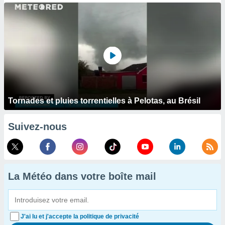
Tornades et pluies torrentielles à Pelotas, au Brésil
Suivez-nous
La Météo dans votre boîte mail
J'ai lu et j'accepte la politique de privacité