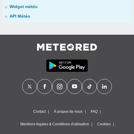
Widget météo
API Météo
Contact
À propos de nous
FAQ
Mentions légales & Conditions d'utilisation
Cookies