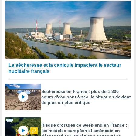
La sécheresse et la canicule impactent le secteur
nucléaire français
Sécheresse en France : plus de 1.300
cours d'eau sont à sec, la situation devient
de plus en plus critique
Risque d’orages ce week-end en France :
les modèles européen et américain en