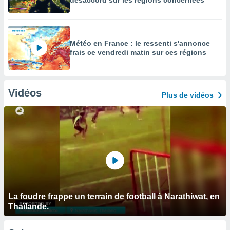
désaccord sur les régions concernées
Météo en France : le ressenti s'annonce
frais ce vendredi matin sur ces régions
Vidéos
Plus de vidéos
La foudre frappe un terrain de football à Narathiwat, en
Thaïlande.