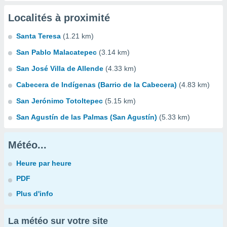
Localités à proximité
Santa Teresa
(1.21 km)
San Pablo Malacatepec
(3.14 km)
San José Villa de Allende
(4.33 km)
Cabecera de Indígenas (Barrio de la Cabecera)
(4.83 km)
San Jerónimo Totoltepec
(5.15 km)
San Agustín de las Palmas (San Agustín)
(5.33 km)
Météo...
Heure par heure
PDF
Plus d'info
La météo sur votre site