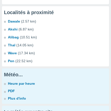
Localités à proximité
Dawale
(2.57 km)
Akshi
(6.87 km)
Alibag
(10.51 km)
Thal
(14.05 km)
Wave
(17.34 km)
Pen
(22.52 km)
Météo...
Heure par heure
PDF
Plus d'info