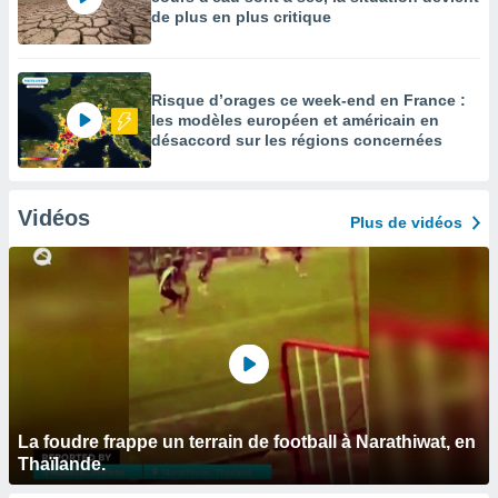
de plus en plus critique
Risque d’orages ce week-end en France :
les modèles européen et américain en
désaccord sur les régions concernées
Vidéos
Plus de vidéos
La foudre frappe un terrain de football à Narathiwat, en
Thaïlande.