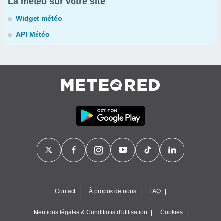
La météo sur votre site
Widget météo
API Météo
Contact
À propos de nous
FAQ
Mentions légales & Conditions d'utilisation
Cookies