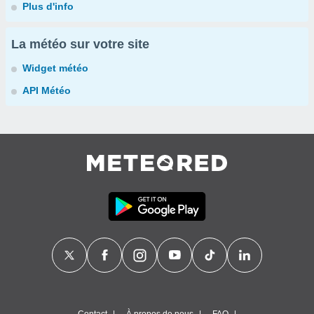
Plus d'info
La météo sur votre site
Widget météo
API Météo