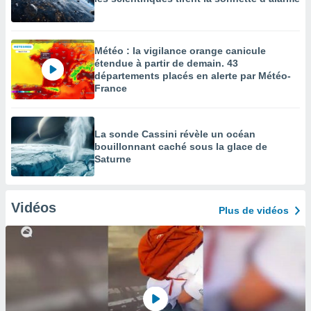
Météo : la vigilance orange canicule
étendue à partir de demain. 43
départements placés en alerte par Météo-
France
La sonde Cassini révèle un océan
bouillonnant caché sous la glace de
Saturne
Vidéos
Plus de vidéos