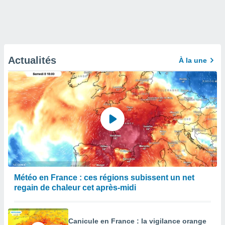
Actualités
À la une
Météo en France : ces régions subissent un net
regain de chaleur cet après-midi
Canicule en France : la vigilance orange