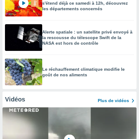
s'étend déjà ce samedi à 12h, découvrez
les départements concernés
Alerte spatiale : un satellite privé envoyé à
la rescousse du télescope Swift de la
NASA est hors de contrôle
Le réchauffement climatique modifie le
goût de nos aliments
Vidéos
Plus de vidéos