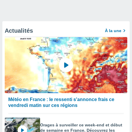
Actualités
À la une
Météo en France : le ressenti s'annonce frais ce
vendredi matin sur ces régions
Orages à surveiller ce week-end et début
de semaine en France. Découvrez les