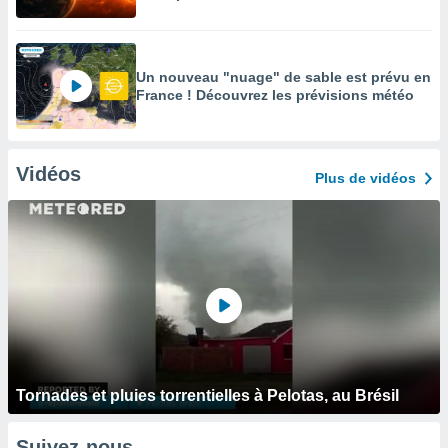
Un nouveau "nuage" de sable est prévu en
France ! Découvrez les prévisions météo
Vidéos
Plus de vidéos
Tornades et pluies torrentielles à Pelotas, au Brésil
Suivez-nous