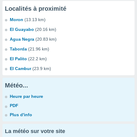
Localités à proximité
Moron
(13.13 km)
El Guayabo
(20.16 km)
Agua Negra
(20.83 km)
Taborda
(21.96 km)
El Palito
(22.2 km)
El Cambur
(23.9 km)
Météo...
Heure par heure
PDF
Plus d'info
La météo sur votre site