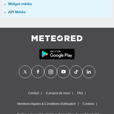
Widget météo
API Météo
Contact
À propos de nous
FAQ
Mentions légales & Conditions d'utilisation
Cookies