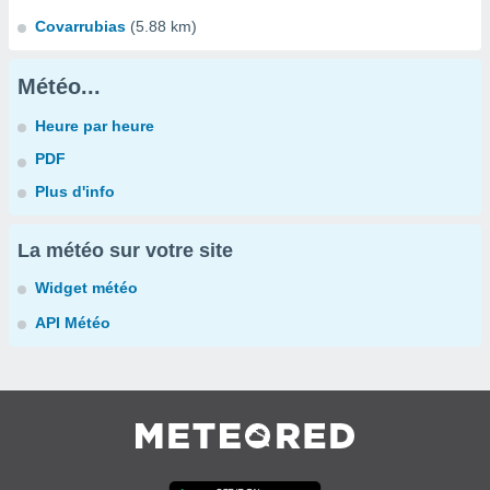
Covarrubias
(5.88 km)
Météo...
Heure par heure
PDF
Plus d'info
La météo sur votre site
Widget météo
API Météo