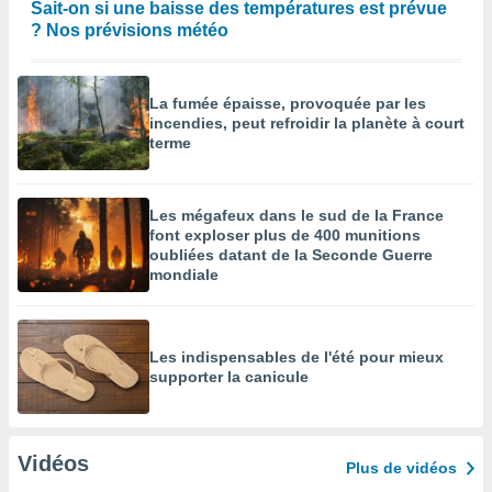
Sait-on si une baisse des températures est prévue
? Nos prévisions météo
La fumée épaisse, provoquée par les
incendies, peut refroidir la planète à court
terme
Les mégafeux dans le sud de la France
font exploser plus de 400 munitions
oubliées datant de la Seconde Guerre
mondiale
Les indispensables de l'été pour mieux
supporter la canicule
Vidéos
Plus de vidéos