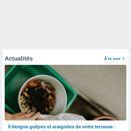
Actualités
À la une
Il éloigne guêpes et araignées de votre terrasse :