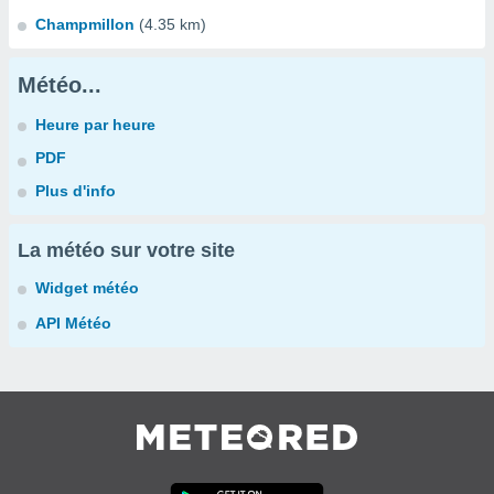
Champmillon
(4.35 km)
Météo...
Heure par heure
PDF
Plus d'info
La météo sur votre site
Widget météo
API Météo