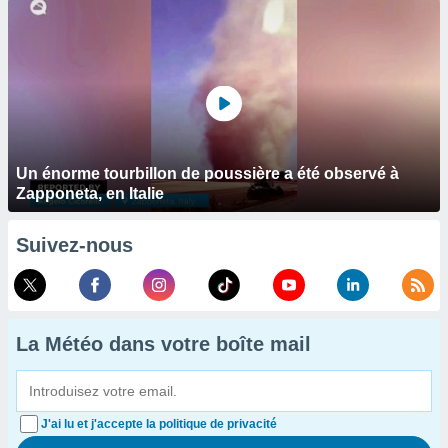
Un énorme tourbillon de poussière a été observé à
Zapponeta, en Italie
Suivez-nous
La Météo dans votre boîte mail
J'ai lu et j'accepte la politique de privacité