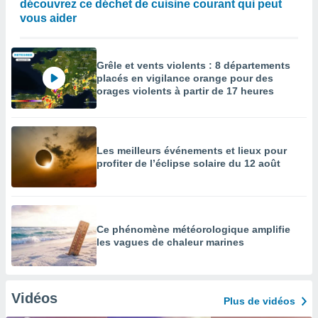
découvrez ce déchet de cuisine courant qui peut
vous aider
Grêle et vents violents : 8 départements
placés en vigilance orange pour des
orages violents à partir de 17 heures
Les meilleurs événements et lieux pour
profiter de l’éclipse solaire du 12 août
Ce phénomène météorologique amplifie
les vagues de chaleur marines
Vidéos
Plus de vidéos