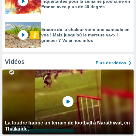
inquiétantes pour la semaine prochaine en
France avec plus de 40 degrés
Encore de la chaleur voire une canicule en
vue ! Mais jusqu'où le mercure va-t-il
grimper ? Voici nos infos
Vidéos
Plus de vidéos
La foudre frappe un terrain de football à Narathiwat, en
Thaïlande.