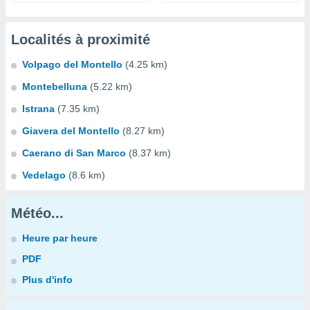
Localités à proximité
Volpago del Montello
(4.25 km)
Montebelluna
(5.22 km)
Istrana
(7.35 km)
Giavera del Montello
(8.27 km)
Caerano di San Marco
(8.37 km)
Vedelago
(8.6 km)
Météo...
Heure par heure
PDF
Plus d'info