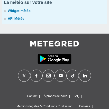
La météo sur votre site
Widget météo
API Météo
Contact
À propos de nous
FAQ
Mentions légales & Conditions d'utilisation
Cookies