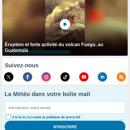
Éruption et forte activité du volcan Fuego, au
Guatemala
Suivez-nous
La Météo dans votre boîte mail
J'ai lu et j'accepte la politique de privacité