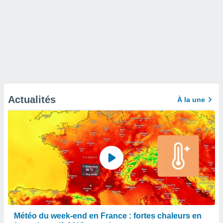
Actualités
À la une
Météo du week-end en France : fortes chaleurs en