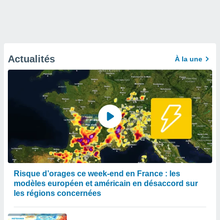
Actualités
À la une
Risque d’orages ce week-end en France : les
modèles européen et américain en désaccord sur
les régions concernées