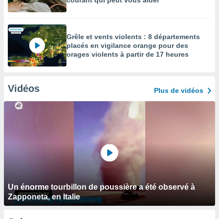
courant qui peut vous aider
Grêle et vents violents : 8 départements
placés en vigilance orange pour des
orages violents à partir de 17 heures
Vidéos
Plus de vidéos
Un énorme tourbillon de poussière a été observé à
Zapponeta, en Italie