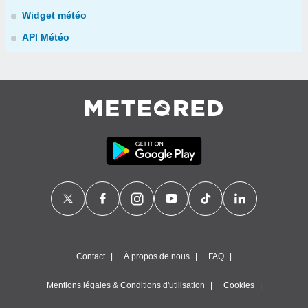
Widget météo
API Météo
Contact
À propos de nous
FAQ
Mentions légales & Conditions d'utilisation
Cookies