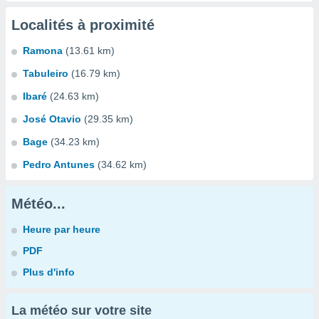
Localités à proximité
Ramona
(13.61 km)
Tabuleiro
(16.79 km)
Ibaré
(24.63 km)
José Otavio
(29.35 km)
Bage
(34.23 km)
Pedro Antunes
(34.62 km)
Météo...
Heure par heure
PDF
Plus d'info
La météo sur votre site