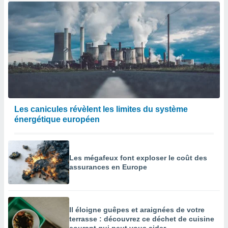
Les canicules révèlent les limites du système
énergétique européen
Les mégafeux font exploser le coût des
assurances en Europe
Il éloigne guêpes et araignées de votre
terrasse : découvrez ce déchet de cuisine